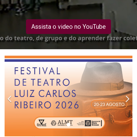
Assista o video no YouTube