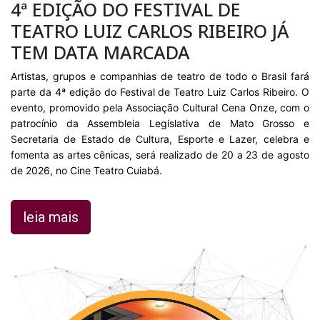
4ª EDIÇÃO DO FESTIVAL DE
TEATRO LUIZ CARLOS RIBEIRO JÁ
TEM DATA MARCADA
Artistas, grupos e companhias de teatro de todo o Brasil fará
parte da 4ª edição do Festival de Teatro Luiz Carlos Ribeiro. O
evento, promovido pela Associação Cultural Cena Onze, com o
patrocínio da Assembleia Legislativa de Mato Grosso e
Secretaria de Estado de Cultura, Esporte e Lazer, celebra e
fomenta as artes cênicas, será realizado de 20 a 23 de agosto
de 2026, no Cine Teatro Cuiabá.
leia mais