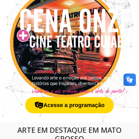
🎭
Acesse a programação
ARTE EM DESTAQUE EM MATO
GROSSO