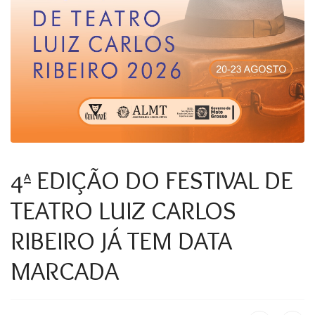
4ª EDIÇÃO DO FESTIVAL DE
TEATRO LUIZ CARLOS
RIBEIRO JÁ TEM DATA
MARCADA