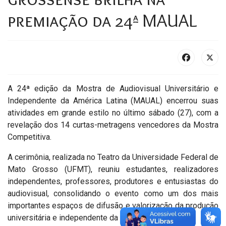
premiação da 24ª MAUAL
A 24ª edição da Mostra de Audiovisual Universitário e
Independente da América Latina (MAUAL) encerrou suas
atividades em grande estilo no último sábado (27), com a
revelação dos 14 curtas-metragens vencedores da Mostra
Competitiva.
A cerimônia, realizada no Teatro da Universidade Federal de
Mato Grosso (UFMT), reuniu estudantes, realizadores
independentes, professores, produtores e entusiastas do
audiovisual, consolidando o evento como um dos mais
importantes espaços de difusão e valorização da produção
universitária e independente da América Latina.