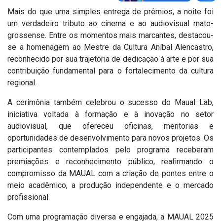
Mais do que uma simples entrega de prêmios, a noite foi
um verdadeiro tributo ao cinema e ao audiovisual mato-
grossense. Entre os momentos mais marcantes, destacou-
se a homenagem ao Mestre da Cultura Aníbal Alencastro,
reconhecido por sua trajetória de dedicação à arte e por sua
contribuição fundamental para o fortalecimento da cultura
regional.
A cerimônia também celebrou o sucesso do Maual Lab,
iniciativa voltada à formação e à inovação no setor
audiovisual, que ofereceu oficinas, mentorias e
oportunidades de desenvolvimento para novos projetos. Os
participantes contemplados pelo programa receberam
premiações e reconhecimento público, reafirmando o
compromisso da MAUAL com a criação de pontes entre o
meio acadêmico, a produção independente e o mercado
profissional.
Com uma programação diversa e engajada, a MAUAL 2025