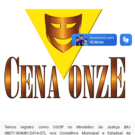
Temos registro como OSCIP no Ministério da Justiça (MJ
08071.004081/2014-07), nos Conselhos Municipal e Estadual de